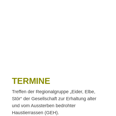
TERMINE
Treffen der Regionalgruppe „Eider, Elbe,
Stör“ der Gesellschaft zur Erhaltung alter
und vom Aussterben bedrohter
Haustierrassen (GEH).