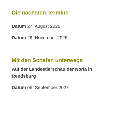
Die nächsten Termine
Datum
27. August 2026
Datum
26. November 2026
Mit den Schafen unterwegs
Auf der Landestierschau der Norla in
Rendsburg
Datum
05. September 2027