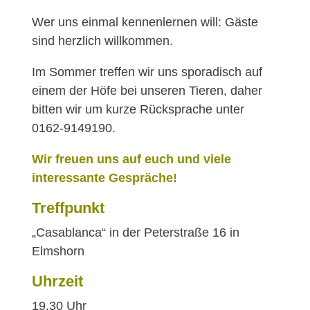
Wer uns einmal kennenlernen will: Gäste
sind herzlich willkommen.
Im Sommer treffen wir uns sporadisch auf
einem der Höfe bei unseren Tieren, daher
bitten wir um kurze Rücksprache unter
0162-9149190.
Wir freuen uns auf euch und viele
interessante Gespräche!
Treffpunkt
„Casablanca“ in der Peterstraße 16 in
Elmshorn
Uhrzeit
19.30 Uhr