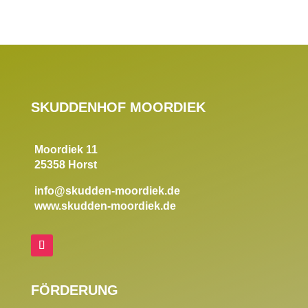
SKUDDENHOF MOORDIEK
Moordiek 11
25358 Horst
info@skudden-moordiek.de
www.skudden-moordiek.de
FÖRDERUNG