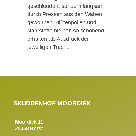
geschleudert, sondern langsam
durch Pressen aus den Waben
gewonnen. Blütenpollen und
Nährstoffe bleiben so schonend
erhalten als Ausdruck der
jeweiligen Tracht.
SKUDDENHOF MOORDIEK
Moordiek 11
25358 Horst