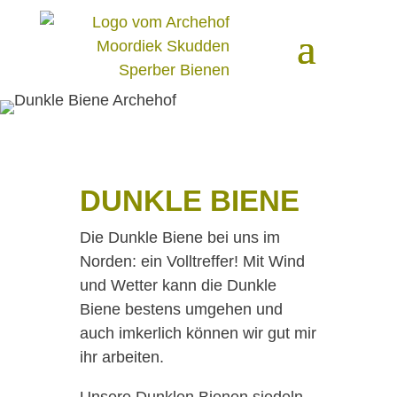
DUNKLE BIENE
Die Dunkle Biene bei uns im
Norden: ein Volltreffer! Mit Wind
und Wetter kann die Dunkle
Biene bestens umgehen und
auch imkerlich können wir gut mir
ihr arbeiten.