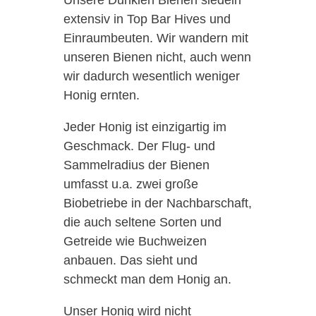
Unsere Dunklen Bienen siedeln
extensiv in Top Bar Hives und
Einraumbeuten. Wir wandern mit
unseren Bienen nicht, auch wenn
wir dadurch wesentlich weniger
Honig ernten.
Jeder Honig ist einzigartig im
Geschmack. Der Flug- und
Sammelradius der Bienen
umfasst u.a. zwei große
Biobetriebe in der Nachbarschaft,
die auch seltene Sorten und
Getreide wie Buchweizen
anbauen. Das sieht und
schmeckt man dem Honig an.
Unser Honig wird nicht