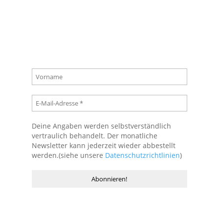
Hofnachrichten
Deine Angaben werden selbstverständlich
vertraulich behandelt. Der monatliche
Newsletter kann jederzeit wieder abbestellt
werden.(siehe unsere
Datenschutzrichtlinien
)