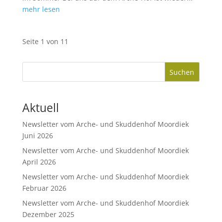
mehr lesen
Seite 1 von 1
1
Suchen
Aktuell
Newsletter vom Arche- und Skuddenhof Moordiek
Juni 2026
Newsletter vom Arche- und Skuddenhof Moordiek
April 2026
Newsletter vom Arche- und Skuddenhof Moordiek
Februar 2026
Newsletter vom Arche- und Skuddenhof Moordiek
Dezember 2025