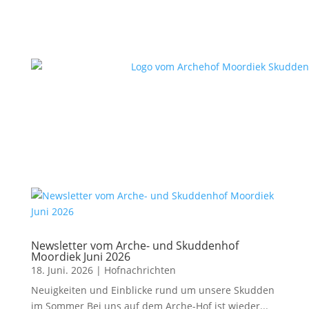
Newsletter vom Arche- und Skuddenhof
Moordiek Juni 2026
18. Juni. 2026
|
Hofnachrichten
Neuigkeiten und Einblicke rund um unsere Skudden
im Sommer Bei uns auf dem Arche-Hof ist wieder...