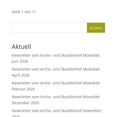
Seite 1 von 1
1
Suchen
Aktuell
Newsletter vom Arche- und Skuddenhof Moordiek
Juni 2026
Newsletter vom Arche- und Skuddenhof Moordiek
April 2026
Newsletter vom Arche- und Skuddenhof Moordiek
Februar 2026
Newsletter vom Arche- und Skuddenhof Moordiek
Dezember 2025
Newsletter vom Arche- und Skuddenhof November
2025