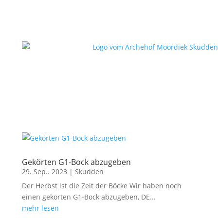
Gekörten G1-Bock abzugeben
29. Sep.. 2023
|
Skudden
Der Herbst ist die Zeit der Böcke Wir haben noch
einen gekörten G1-Bock abzugeben, DE...
mehr lesen