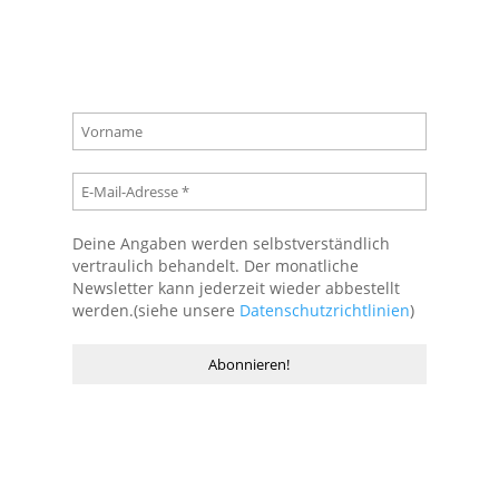
Hofnachrichten
Deine Angaben werden selbstverständlich
vertraulich behandelt. Der monatliche
Newsletter kann jederzeit wieder abbestellt
werden.(siehe unsere
Datenschutzrichtlinien
)