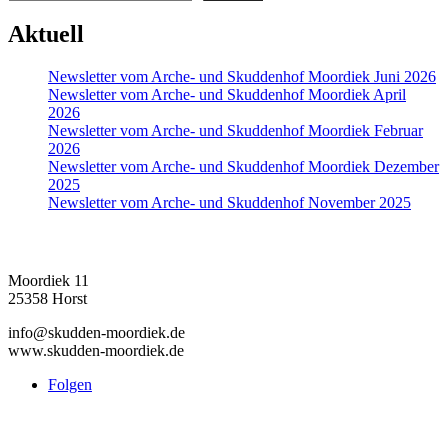
Aktuell
Newsletter vom Arche- und Skuddenhof Moordiek Juni 2026
Newsletter vom Arche- und Skuddenhof Moordiek April
2026
Newsletter vom Arche- und Skuddenhof Moordiek Februar
2026
Newsletter vom Arche- und Skuddenhof Moordiek Dezember
2025
Newsletter vom Arche- und Skuddenhof November 2025
Skuddenhof Moordiek
Moordiek 11
25358 Horst
info@skudden-moordiek.de
www.skudden-moordiek.de
Folgen
Förderung